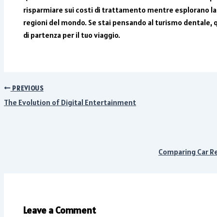
risparmiare sui costi di trattamento mentre esplorano la b
regioni del mondo. Se stai pensando al turismo dentale, 
di partenza per il tuo viaggio.
PREVIOUS
The Evolution of Digital Entertainment
Comparing Car Ren
Leave a Comment