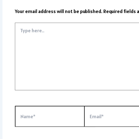
Your email address will not be published.
Required fields
Type
here..
Name*
Email*